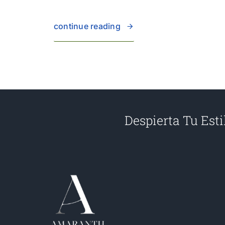
continue reading
Despierta Tu Est