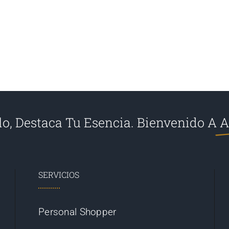
ilo, Destaca Tu Esencia. Bienvenido A
A
SERVICIOS
Personal Shopper