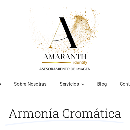
o
Sobre Nosotras
Servicios
Blog
Cont
Armonía Cromática