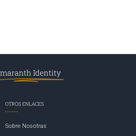
maranth Identity
OTROS ENLACES
Sobre Nosotras