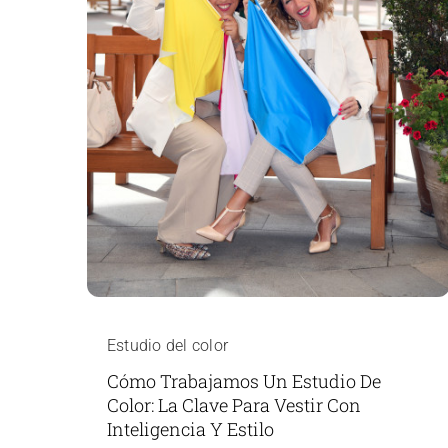
Estudio del color
Cómo Trabajamos Un Estudio De
Color: La Clave Para Vestir Con
Inteligencia Y Estilo