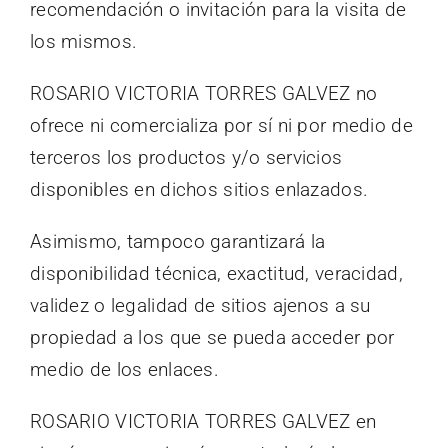
recomendación o invitación para la visita de
los mismos.
ROSARIO VICTORIA TORRES GALVEZ no
ofrece ni comercializa por sí ni por medio de
terceros los productos y/o servicios
disponibles en dichos sitios enlazados.
Asimismo, tampoco garantizará la
disponibilidad técnica, exactitud, veracidad,
validez o legalidad de sitios ajenos a su
propiedad a los que se pueda acceder por
medio de los enlaces.
ROSARIO VICTORIA TORRES GALVEZ en