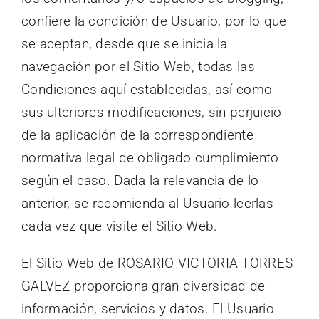
confiere la condición de Usuario, por lo que
se aceptan, desde que se inicia la
navegación por el Sitio Web, todas las
Condiciones aquí establecidas, así como
sus ulteriores modificaciones, sin perjuicio
de la aplicación de la correspondiente
normativa legal de obligado cumplimiento
según el caso. Dada la relevancia de lo
anterior, se recomienda al Usuario leerlas
cada vez que visite el Sitio Web.
El Sitio Web de ROSARIO VICTORIA TORRES
GALVEZ proporciona gran diversidad de
información, servicios y datos. El Usuario