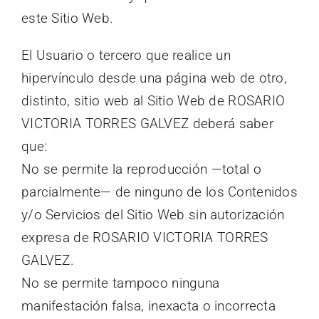
este Sitio Web.
El Usuario o tercero que realice un
hipervínculo desde una página web de otro,
distinto, sitio web al Sitio Web de ROSARIO
VICTORIA TORRES GALVEZ deberá saber
que:
No se permite la reproducción —total o
parcialmente— de ninguno de los Contenidos
y/o Servicios del Sitio Web sin autorización
expresa de ROSARIO VICTORIA TORRES
GALVEZ.
No se permite tampoco ninguna
manifestación falsa, inexacta o incorrecta