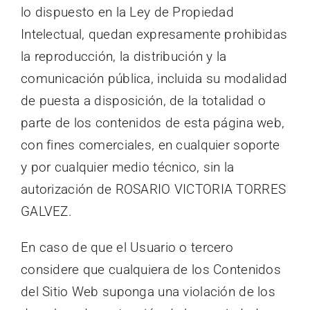
lo dispuesto en la Ley de Propiedad
Intelectual, quedan expresamente prohibidas
la reproducción, la distribución y la
comunicación pública, incluida su modalidad
de puesta a disposición, de la totalidad o
parte de los contenidos de esta página web,
con fines comerciales, en cualquier soporte
y por cualquier medio técnico, sin la
autorización de ROSARIO VICTORIA TORRES
GALVEZ.
En caso de que el Usuario o tercero
considere que cualquiera de los Contenidos
del Sitio Web suponga una violación de los