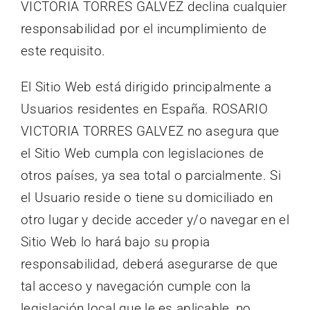
VICTORIA TORRES GALVEZ declina cualquier
responsabilidad por el incumplimiento de
este requisito.
El Sitio Web está dirigido principalmente a
Usuarios residentes en España. ROSARIO
VICTORIA TORRES GALVEZ no asegura que
el Sitio Web cumpla con legislaciones de
otros países, ya sea total o parcialmente. Si
el Usuario reside o tiene su domiciliado en
otro lugar y decide acceder y/o navegar en el
Sitio Web lo hará bajo su propia
responsabilidad, deberá asegurarse de que
tal acceso y navegación cumple con la
legislación local que le es aplicable, no