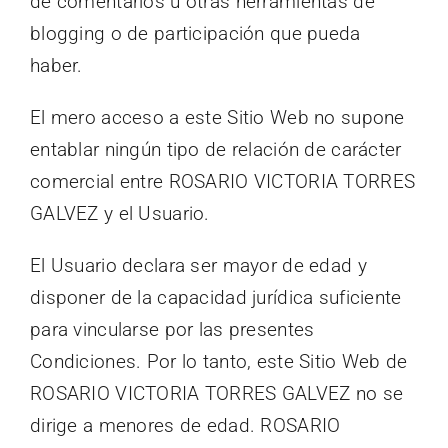
de comentarios u otras herramientas de
blogging o de participación que pueda
haber.
El mero acceso a este Sitio Web no supone
entablar ningún tipo de relación de carácter
comercial entre ROSARIO VICTORIA TORRES
GALVEZ y el Usuario.
El Usuario declara ser mayor de edad y
disponer de la capacidad jurídica suficiente
para vincularse por las presentes
Condiciones. Por lo tanto, este Sitio Web de
ROSARIO VICTORIA TORRES GALVEZ no se
dirige a menores de edad. ROSARIO