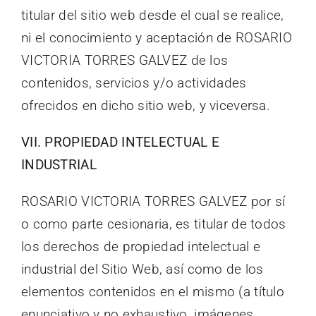
titular del sitio web desde el cual se realice,
ni el conocimiento y aceptación de ROSARIO
VICTORIA TORRES GALVEZ de los
contenidos, servicios y/o actividades
ofrecidos en dicho sitio web, y viceversa.
VII. PROPIEDAD INTELECTUAL E
INDUSTRIAL
ROSARIO VICTORIA TORRES GALVEZ por sí
o como parte cesionaria, es titular de todos
los derechos de propiedad intelectual e
industrial del Sitio Web, así como de los
elementos contenidos en el mismo (a título
enunciativo y no exhaustivo, imágenes,