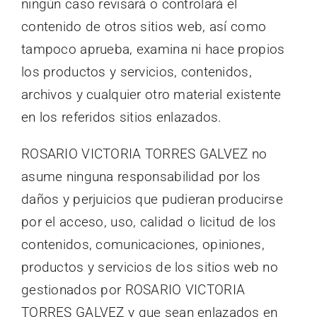
ningún caso revisará o controlará el
contenido de otros sitios web, así como
tampoco aprueba, examina ni hace propios
los productos y servicios, contenidos,
archivos y cualquier otro material existente
en los referidos sitios enlazados.
ROSARIO VICTORIA TORRES GALVEZ no
asume ninguna responsabilidad por los
daños y perjuicios que pudieran producirse
por el acceso, uso, calidad o licitud de los
contenidos, comunicaciones, opiniones,
productos y servicios de los sitios web no
gestionados por ROSARIO VICTORIA
TORRES GALVEZ y que sean enlazados en