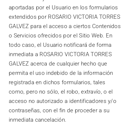
aportadas por el Usuario en los formularios
extendidos por ROSARIO VICTORIA TORRES
GALVEZ para el acceso a ciertos Contenidos
o Servicios ofrecidos por el Sitio Web. En
todo caso, el Usuario notificará de forma
inmediata a ROSARIO VICTORIA TORRES
GALVEZ acerca de cualquier hecho que
permita el uso indebido de la información
registrada en dichos formularios, tales
como, pero no sólo, el robo, extravío, o el
acceso no autorizado a identificadores y/o
contraseñas, con el fin de proceder a su
inmediata cancelación.