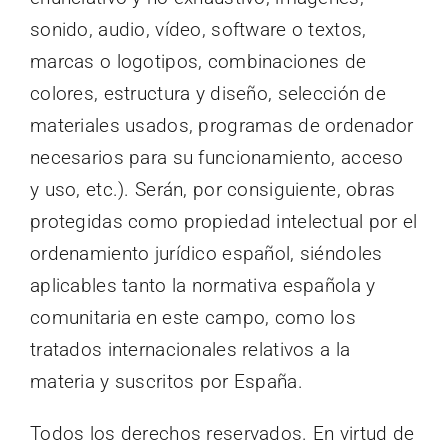
sonido, audio, vídeo, software o textos,
marcas o logotipos, combinaciones de
colores, estructura y diseño, selección de
materiales usados, programas de ordenador
necesarios para su funcionamiento, acceso
y uso, etc.). Serán, por consiguiente, obras
protegidas como propiedad intelectual por el
ordenamiento jurídico español, siéndoles
aplicables tanto la normativa española y
comunitaria en este campo, como los
tratados internacionales relativos a la
materia y suscritos por España.
Todos los derechos reservados. En virtud de