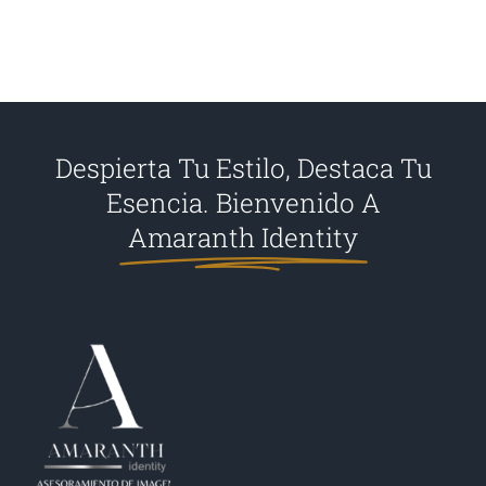
Despierta Tu Estilo, Destaca Tu
Esencia. Bienvenido A
Amaranth Identity