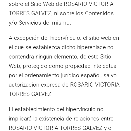
sobre el Sitio Web de ROSARIO VICTORIA
TORRES GALVEZ, ni sobre los Contenidos
y/o Servicios del mismo.
A excepción del hipervínculo, el sitio web en
el que se establezca dicho hiperenlace no
contendrá ningún elemento, de este Sitio
Web, protegido como propiedad intelectual
por el ordenamiento jurídico español, salvo
autorización expresa de ROSARIO VICTORIA
TORRES GALVEZ.
El establecimiento del hipervínculo no
implicará la existencia de relaciones entre
ROSARIO VICTORIA TORRES GALVEZ y el