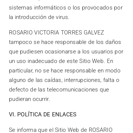
sistemas informáticos o los provocados por
la introducción de virus.
ROSARIO VICTORIA TORRES GALVEZ
tampoco se hace responsable de los daños
que pudiesen ocasionarse a los usuarios por
un uso inadecuado de este Sitio Web. En
particular, no se hace responsable en modo
alguno de las caídas, interrupciones, falta o
defecto de las telecomunicaciones que
pudieran ocurrir.
VI. POLÍTICA DE ENLACES
Se informa que el Sitio Web de ROSARIO