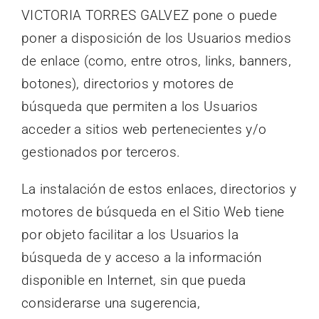
VICTORIA TORRES GALVEZ pone o puede
poner a disposición de los Usuarios medios
de enlace (como, entre otros, links, banners,
botones), directorios y motores de
búsqueda que permiten a los Usuarios
acceder a sitios web pertenecientes y/o
gestionados por terceros.
La instalación de estos enlaces, directorios y
motores de búsqueda en el Sitio Web tiene
por objeto facilitar a los Usuarios la
búsqueda de y acceso a la información
disponible en Internet, sin que pueda
considerarse una sugerencia,