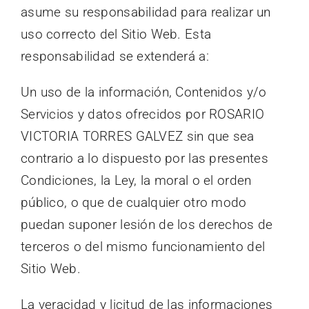
asume su responsabilidad para realizar un
uso correcto del Sitio Web. Esta
responsabilidad se extenderá a:
Un uso de la información, Contenidos y/o
Servicios y datos ofrecidos por ROSARIO
VICTORIA TORRES GALVEZ sin que sea
contrario a lo dispuesto por las presentes
Condiciones, la Ley, la moral o el orden
público, o que de cualquier otro modo
puedan suponer lesión de los derechos de
terceros o del mismo funcionamiento del
Sitio Web.
La veracidad y licitud de las informaciones