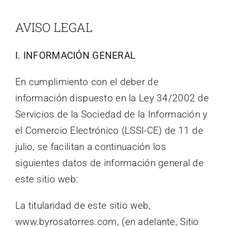
Contactar
AVISO LEGAL
I. INFORMACIÓN GENERAL
En cumplimiento con el deber de
información dispuesto en la Ley 34/2002 de
Servicios de la Sociedad de la Información y
el Comercio Electrónico (LSSI-CE) de 11 de
julio, se facilitan a continuación los
siguientes datos de información general de
este sitio web:
La titularidad de este sitio web,
www.byrosatorres.com, (en adelante, Sitio