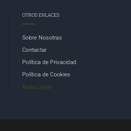
OTROS ENLACES
Sobre Nosotras
Contactar
Política de Privacidad
Política de Cookies
Aviso Legal