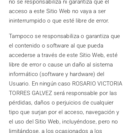
no se responsabiliza ni garantiza que el
acceso a este Sitio Web no vaya a ser
ininterrumpido o que esté libre de error.
Tampoco se responsabiliza o garantiza que
el contenido o software al que pueda
accederse a través de este Sitio Web, esté
libre de error o cause un daño al sistema
informático (software y hardware) del
Usuario. En ningún caso ROSARIO VICTORIA
TORRES GALVEZ será responsable por las
pérdidas, daños o perjuicios de cualquier
tipo que surjan por el acceso, navegación y
el uso del Sitio Web, incluyéndose, pero no
limitándose, a los ocasionados a los