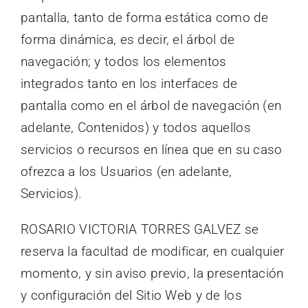
pantalla, tanto de forma estática como de
forma dinámica, es decir, el árbol de
navegación; y todos los elementos
integrados tanto en los interfaces de
pantalla como en el árbol de navegación (en
adelante, Contenidos) y todos aquellos
servicios o recursos en línea que en su caso
ofrezca a los Usuarios (en adelante,
Servicios).
ROSARIO VICTORIA TORRES GALVEZ se
reserva la facultad de modificar, en cualquier
momento, y sin aviso previo, la presentación
y configuración del Sitio Web y de los