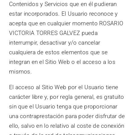
Contenidos y Servicios que en él pudieran
estar incorporados. El Usuario reconoce y
acepta que en cualquier momento ROSARIO
VICTORIA TORRES GALVEZ pueda
interrumpir, desactivar y/o cancelar
cualquiera de estos elementos que se
integran en el Sitio Web o el acceso a los
mismos.
El acceso al Sitio Web por el Usuario tiene
carácter libre y, por regla general, es gratuito
sin que el Usuario tenga que proporcionar
una contraprestación para poder disfrutar de
ello, salvo en lo relativo al coste de conexión