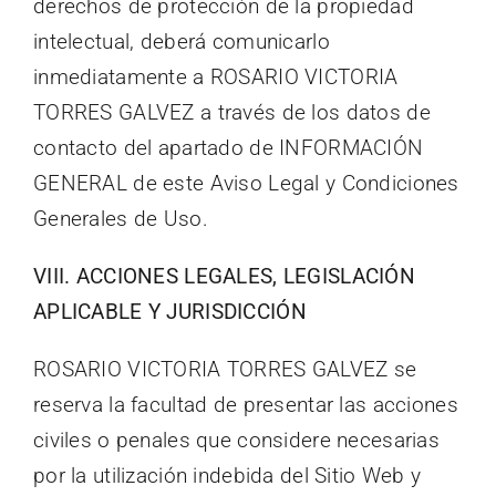
derechos de protección de la propiedad
intelectual, deberá comunicarlo
inmediatamente a ROSARIO VICTORIA
TORRES GALVEZ a través de los datos de
contacto del apartado de INFORMACIÓN
GENERAL de este Aviso Legal y Condiciones
Generales de Uso.
VIII. ACCIONES LEGALES, LEGISLACIÓN
APLICABLE Y JURISDICCIÓN
ROSARIO VICTORIA TORRES GALVEZ se
reserva la facultad de presentar las acciones
civiles o penales que considere necesarias
por la utilización indebida del Sitio Web y