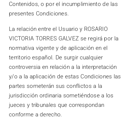
Contenidos, o por el incumplimiento de las
presentes Condiciones.
La relación entre el Usuario y ROSARIO
VICTORIA TORRES GALVEZ se regirá por la
normativa vigente y de aplicación en el
territorio español. De surgir cualquier
controversia en relación a la interpretación
y/o a la aplicación de estas Condiciones las
partes someterán sus conflictos a la
jurisdicción ordinaria sometiéndose a los
jueces y tribunales que correspondan
conforme a derecho.