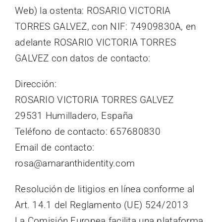
Web) la ostenta: ROSARIO VICTORIA
TORRES GALVEZ, con NIF: 74909830A, en
adelante ROSARIO VICTORIA TORRES
GALVEZ con datos de contacto:
Dirección:
ROSARIO VICTORIA TORRES GALVEZ
29531 Humilladero, España
Teléfono de contacto: 657680830
Email de contacto:
rosa@amaranthidentity.com
Resolución de litigios en línea conforme al
Art. 14.1 del Reglamento (UE) 524/2013
La Comisión Europea facilita una plataforma