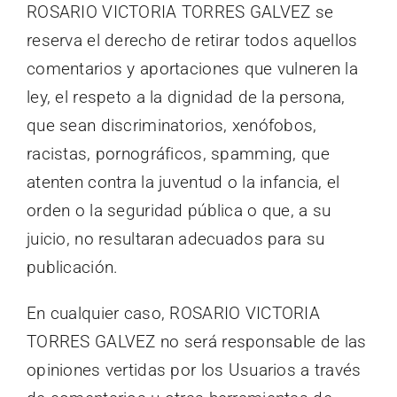
ROSARIO VICTORIA TORRES GALVEZ se
reserva el derecho de retirar todos aquellos
comentarios y aportaciones que vulneren la
ley, el respeto a la dignidad de la persona,
que sean discriminatorios, xenófobos,
racistas, pornográficos, spamming, que
atenten contra la juventud o la infancia, el
orden o la seguridad pública o que, a su
juicio, no resultaran adecuados para su
publicación.
En cualquier caso, ROSARIO VICTORIA
TORRES GALVEZ no será responsable de las
opiniones vertidas por los Usuarios a través