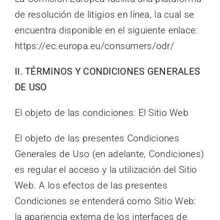
de resolución de litigios en línea, la cual se
encuentra disponible en el siguiente enlace:
https://ec.europa.eu/consumers/odr/
II. TÉRMINOS Y CONDICIONES GENERALES
DE USO
El objeto de las condiciones: El Sitio Web
El objeto de las presentes Condiciones
Generales de Uso (en adelante, Condiciones)
es regular el acceso y la utilización del Sitio
Web. A los efectos de las presentes
Condiciones se entenderá como Sitio Web:
la apariencia externa de los interfaces de