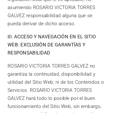
asumiendo ROSARIO VICTORIA TORRES
GALVEZ responsabilidad alguna que se
pueda derivar de dicho acceso.
III. ACCESO Y NAVEGACIÓN EN EL SITIO
WEB: EXCLUSIÓN DE GARANTÍAS Y
RESPONSABILIDAD
ROSARIO VICTORIA TORRES GALVEZ no
garantiza la continuidad, disponibilidad y
utilidad del Sitio Web, ni de los Contenidos o
Servicios. ROSARIO VICTORIA TORRES
GALVEZ hará todo lo posible por el buen
funcionamiento del Sitio Web, sin embargo,