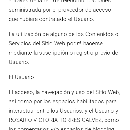
a través de la red de telecomunicaciones
suministrada por el proveedor de acceso
que hubiere contratado el Usuario.
La utilización de alguno de los Contenidos o
Servicios del Sitio Web podrá hacerse
mediante la suscripción o registro previo del
Usuario.
El Usuario
El acceso, la navegación y uso del Sitio Web,
así como por los espacios habilitados para
interactuar entre los Usuarios, y el Usuario y
ROSARIO VICTORIA TORRES GALVEZ, como
los comentarios y/o espacios de blogging,