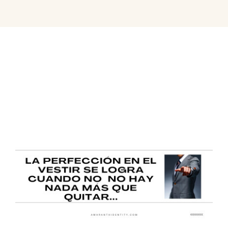
Contactar