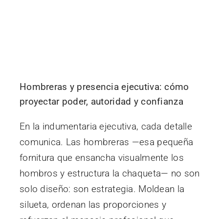
Hombreras y presencia ejecutiva: cómo
proyectar poder, autoridad y confianza
En la indumentaria ejecutiva, cada detalle
comunica. Las hombreras —esa pequeña
fornitura que ensancha visualmente los
hombros y estructura la chaqueta— no son
solo diseño: son estrategia. Moldean la
silueta, ordenan las proporciones y