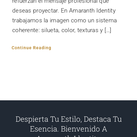
refuerzan el mensaje profesional que
deseas proyectar. En Amaranth Identity
trabajamos la imagen como un sistema
coherente: silueta, color, texturas y […]
Continue Reading
Despierta Tu Estilo, Destaca Tu
Esencia. Bienvenido A