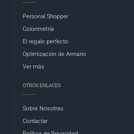
Personal Shopper
Colorimetría
El regalo perfecto
Optimización de Armario
Ver más
OTROS ENLACES
Sobre Nosotras
Contactar
Política de Privacidad