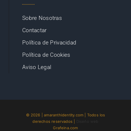
Sobre Nosotras
Contactar
Política de Privacidad
Política de Cookies
Aviso Legal
© 2026 | amaranthidentity.com | Todos los
derechos reservados |
Diseño web
Grafeina.com