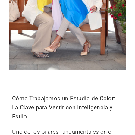
Cómo Trabajamos un Estudio de Color:
La Clave para Vestir con Inteligencia y
Estilo
Uno de los pilares fundamentales en el