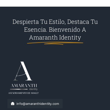
Despierta Tu Estilo, Destaca Tu
Esencia. Bienvenido A
Amaranth Identity
info@amaranthidentity.com