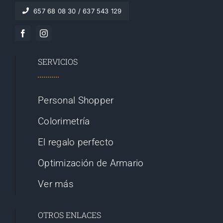
657 68 08 30 / 637 543 129
SERVICIOS
Personal Shopper
Colorimetría
El regalo perfecto
Optimización de Armario
Ver más
OTROS ENLACES