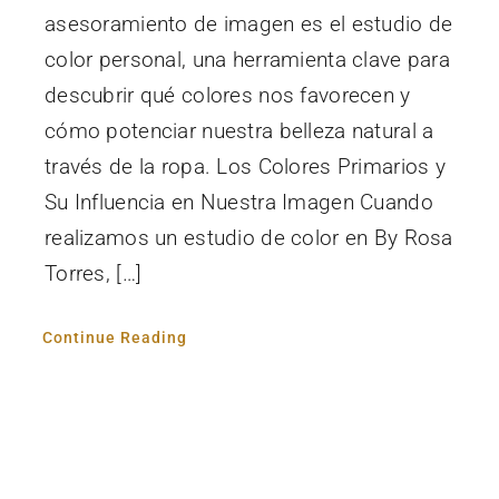
asesoramiento de imagen es el estudio de
color personal, una herramienta clave para
descubrir qué colores nos favorecen y
cómo potenciar nuestra belleza natural a
través de la ropa. Los Colores Primarios y
Su Influencia en Nuestra Imagen Cuando
realizamos un estudio de color en By Rosa
Torres, […]
Continue Reading