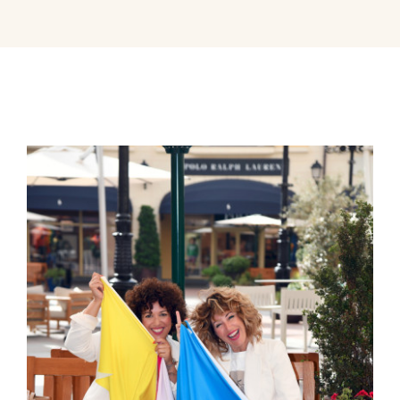
Contactar