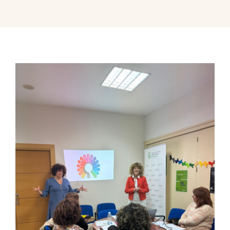
Contactar