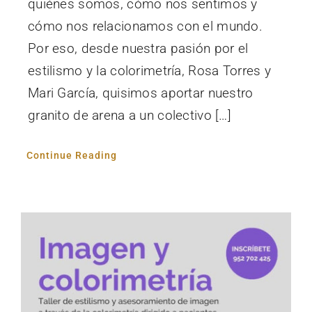
quiénes somos, cómo nos sentimos y
cómo nos relacionamos con el mundo.
Por eso, desde nuestra pasión por el
estilismo y la colorimetría, Rosa Torres y
Mari García, quisimos aportar nuestro
granito de arena a un colectivo […]
Continue Reading