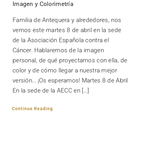
Imagen y Colorimetría
Familia de Antequera y alrededores, nos
vemos este martes 8 de abril en la sede
de la Asociación Española contra el
Cáncer. Hablaremos de la imagen
personal, de qué proyectamos con ella, de
color y de cómo llegar a nuestra mejor
versión… ¡Os esperamos! Martes 8 de Abril
En la sede de la AECC en […]
Continue Reading