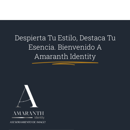
Despierta Tu Estilo, Destaca Tu
Esencia. Bienvenido A
Amaranth Identity