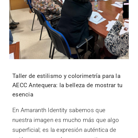
Taller de estilismo y colorimetría para la
AECC Antequera: la belleza de mostrar tu
esencia
En Amaranth Identity sabemos que
nuestra imagen es mucho más que algo
superficial; es la expresión auténtica de