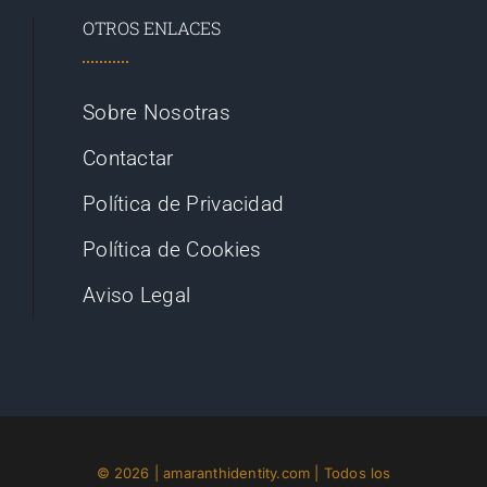
OTROS ENLACES
Sobre Nosotras
Contactar
Política de Privacidad
Política de Cookies
Aviso Legal
© 2026 | amaranthidentity.com | Todos los